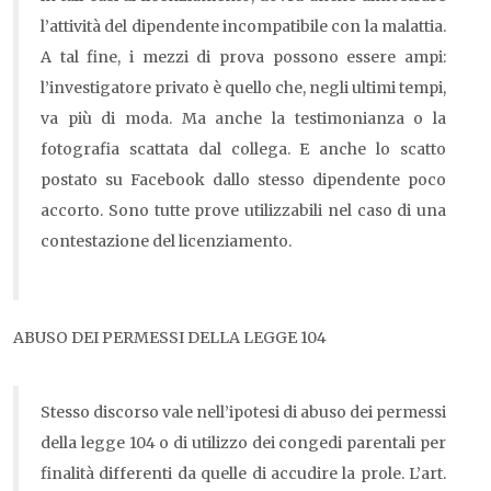
l’attività del dipendente incompatibile con la malattia.
A tal fine, i mezzi di prova possono essere ampi:
l’investigatore privato è quello che, negli ultimi tempi,
va più di moda. Ma anche la testimonianza o la
fotografia scattata dal collega. E anche lo scatto
postato su Facebook dallo stesso dipendente poco
accorto. Sono tutte prove utilizzabili nel caso di una
contestazione del licenziamento.
ABUSO DEI PERMESSI DELLA LEGGE 104
Stesso discorso vale nell’ipotesi di abuso dei permessi
della legge 104 o di utilizzo dei congedi parentali per
finalità differenti da quelle di accudire la prole. L’art.