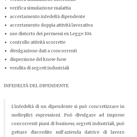
verifica simulazione malattia
accertamento infedeltà dipendente
accertamento doppia attività lavorativa
uso distorto dei permessi ex Legge 104
controllo attività scorrette
divulgazione dati a concorrenti
dispersione del know-how
vendita di segreti industriali
INFEDELTÀ DEL DIPENDENTE
L’infedeltà di un dipendente si può concretizzare in
molteplici espressioni. Può divulgare ad imprese
concorrenti piani di business, segreti industriali, può
gettare discredito sull’azienda datrice di lavoro