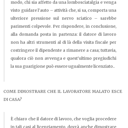
modo, chi sia affetto da una lombosciatalgia e venga
visto guidare l’auto – attività che, si sa, comporta una
ulteriore pressione sul nervo sciatico – sarebbe
parimenti colpevole. Per rispondere, in conclusione,
alla domanda posta in partenza: il datore di lavoro
non ha altri strumenti al di là della visita fiscale per
costringere il dipendente a rimanere a casa; tuttavia,
qualora ciò non avvenga e quest’ultimo pregiudichi
la sua guarigione può essere ugualmente licenziato..
COME DIMOSTRARE CHE IL LAVORATORE MALATO ESCE
DI CASA?
È chiaro che il datore di lavoro, che voglia procedere
in tali casi al licenziamento, dovrà anche dimostrare