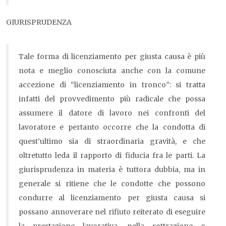
GIURISPRUDENZA
Tale forma di licenziamento per giusta causa è più
nota e meglio conosciuta anche con la comune
accezione di “licenziamento in tronco”: si tratta
infatti del provvedimento più radicale che possa
assumere il datore di lavoro nei confronti del
lavoratore e pertanto occorre che la condotta di
quest’ultimo sia di straordinaria gravità, e che
oltretutto leda il rapporto di fiducia fra le parti. La
giurisprudenza in materia è tuttora dubbia, ma in
generale si ritiene che le condotte che possono
condurre al licenziamento per giusta causa si
possano annoverare nel rifiuto reiterato di eseguire