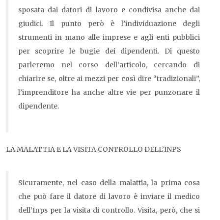
sposata dai datori di lavoro e condivisa anche dai
giudici. Il punto però è l’individuazione degli
strumenti in mano alle imprese e agli enti pubblici
per scoprire le bugie dei dipendenti. Di questo
parleremo nel corso dell’articolo, cercando di
chiarire se, oltre ai mezzi per così dire “tradizionali”,
l’imprenditore ha anche altre vie per punzonare il
dipendente.
LA MALATTIA E LA VISITA CONTROLLO DELL’INPS
Sicuramente, nel caso della malattia, la prima cosa
che può fare il datore di lavoro è inviare il medico
dell’Inps per la visita di controllo. Visita, però, che si