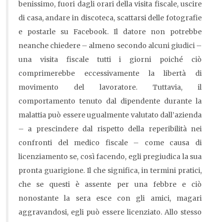
benissimo, fuori dagli orari della visita fiscale, uscire
di casa, andare in discoteca, scattarsi delle fotografie
e postarle su Facebook. Il datore non potrebbe
neanche chiedere – almeno secondo alcuni giudici –
una visita fiscale tutti i giorni poiché ciò
comprimerebbe eccessivamente la libertà di
movimento del lavoratore. Tuttavia, il
comportamento tenuto dal dipendente durante la
malattia può essere ugualmente valutato dall’azienda
– a prescindere dal rispetto della reperibilità nei
confronti del medico fiscale – come causa di
licenziamento se, così facendo, egli pregiudica la sua
pronta guarigione. Il che significa, in termini pratici,
che se questi è assente per una febbre e ciò
nonostante la sera esce con gli amici, magari
aggravandosi, egli può essere licenziato. Allo stesso