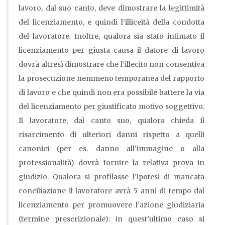
lavoro, dal suo canto, deve dimostrare la legittimità
del licenziamento, e quindi l’illiceità della condotta
del lavoratore. Inoltre, qualora sia stato intimato il
licenziamento per giusta causa il datore di lavoro
dovrà altresì dimostrare che l’illecito non consentiva
la prosecuzione nemmeno temporanea del rapporto
di lavoro e che quindi non era possibile battere la via
del licenziamento per giustificato motivo soggettivo.
Il lavoratore, dal canto suo, qualora chieda il
risarcimento di ulteriori danni rispetto a quelli
canonici (per es. danno all’immagine o alla
professionalità) dovrà fornire la relativa prova in
giudizio. Qualora si profilasse l’ipotesi di mancata
conciliazione il lavoratore avrà 5 anni di tempo dal
licenziamento per promuovere l’azione giudiziaria
(termine prescrizionale): in quest’ultimo caso si