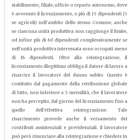
stabilimento, filiale, ufficio o reparto autonomo, dove
è avvenuto il licenziamento, o più di 15 dipendenti (5
se agricoli) nell’ambito dello stesso Comune, anche
se ciascuna unità produttiva non raggiunge il limite,
od infine più di 60 dipendenti complessivamente se
nell’unità produttiva interessata sono occupati meno
di 16 dipendenti. Oltre alla reintegrazione, il
licenziamento illegittimo obbliga il datore di lavoro a
risarcire il lavoratore del danno subito. Questo è
costituito dal pagamento della retribuzione globale
di fatto, non inferiore a 5 mensilità, che il lavoratore
non ha percepito, dal giorno del licenziamento fino a
quello dell’effettiva reintegrazione. Tale
risarcimento prevede anche il versamento dei
contributi assistenziali e previdenziali. Il lavoratore
può però rinunciare alla reintegrazione e chiedere in