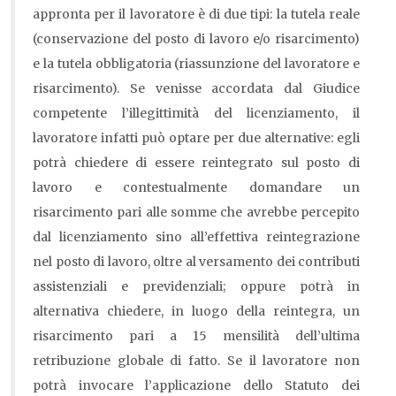
appronta per il lavoratore è di due tipi: la tutela reale
(conservazione del posto di lavoro e/o risarcimento)
e la tutela obbligatoria (riassunzione del lavoratore e
risarcimento). Se venisse accordata dal Giudice
competente l’illegittimità del licenziamento, il
lavoratore infatti può optare per due alternative: egli
potrà chiedere di essere reintegrato sul posto di
lavoro e contestualmente domandare un
risarcimento pari alle somme che avrebbe percepito
dal licenziamento sino all’effettiva reintegrazione
nel posto di lavoro, oltre al versamento dei contributi
assistenziali e previdenziali; oppure potrà in
alternativa chiedere, in luogo della reintegra, un
risarcimento pari a 15 mensilità dell’ultima
retribuzione globale di fatto. Se il lavoratore non
potrà invocare l’applicazione dello Statuto dei