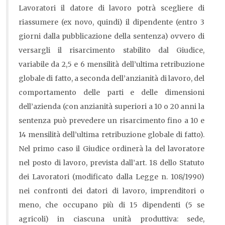
Lavoratori il datore di lavoro potrà scegliere di
riassumere (ex novo, quindi) il dipendente (entro 3
giorni dalla pubblicazione della sentenza) ovvero di
versargli il risarcimento stabilito dal Giudice,
variabile da 2,5 e 6 mensilità dell’ultima retribuzione
globale di fatto, a seconda dell’anzianità di lavoro, del
comportamento delle parti e delle dimensioni
dell’azienda (con anzianità superiori a 10 o 20 anni la
sentenza può prevedere un risarcimento fino a 10 e
14 mensilità dell’ultima retribuzione globale di fatto).
Nel primo caso il Giudice ordinerà la del lavoratore
nel posto di lavoro, prevista dall’art. 18 dello Statuto
dei Lavoratori (modificato dalla Legge n. 108/1990)
nei confronti dei datori di lavoro, imprenditori o
meno, che occupano più di 15 dipendenti (5 se
agricoli) in ciascuna unità produttiva: sede,