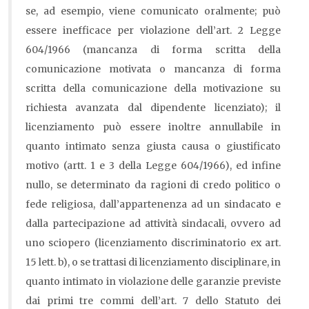
se, ad esempio, viene comunicato oralmente; può
essere inefficace per violazione dell’art. 2 Legge
604/1966 (mancanza di forma scritta della
comunicazione motivata o mancanza di forma
scritta della comunicazione della motivazione su
richiesta avanzata dal dipendente licenziato); il
licenziamento può essere inoltre annullabile in
quanto intimato senza giusta causa o giustificato
motivo (artt. 1 e 3 della Legge 604/1966), ed infine
nullo, se determinato da ragioni di credo politico o
fede religiosa, dall’appartenenza ad un sindacato e
dalla partecipazione ad attività sindacali, ovvero ad
uno sciopero (licenziamento discriminatorio ex art.
15 lett. b), o se trattasi di licenziamento disciplinare, in
quanto intimato in violazione delle garanzie previste
dai primi tre commi dell’art. 7 dello Statuto dei