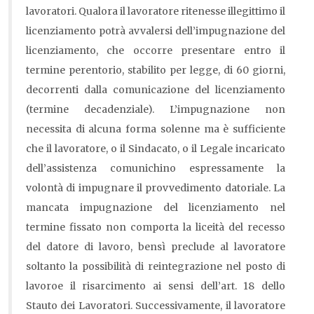
lavoratori. Qualora il lavoratore ritenesse illegittimo il
licenziamento potrà avvalersi dell’impugnazione del
licenziamento, che occorre presentare entro il
termine perentorio, stabilito per legge, di 60 giorni,
decorrenti dalla comunicazione del licenziamento
(termine decadenziale). L’impugnazione non
necessita di alcuna forma solenne ma è sufficiente
che il lavoratore, o il Sindacato, o il Legale incaricato
dell’assistenza comunichino espressamente la
volontà di impugnare il provvedimento datoriale. La
mancata impugnazione del licenziamento nel
termine fissato non comporta la liceità del recesso
del datore di lavoro, bensì preclude al lavoratore
soltanto la possibilità di reintegrazione nel posto di
lavoroe il risarcimento ai sensi dell’art. 18 dello
Stauto dei Lavoratori. Successivamente, il lavoratore