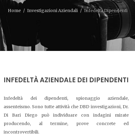
Home
Investigazioni Aziendali
Infedeltà Dipendenti
INFEDELTÀ AZIENDALE DEI DIPENDENTI
Infedeltà dei dipendenti, spionaggio aziendale,
assenteismo. Sono tutte attività che DBD investigazioni, Dr.
Di Bari Diego può individuare con indagini mirate
producendo, al termine, prove concrete ed
incontrovertibili.