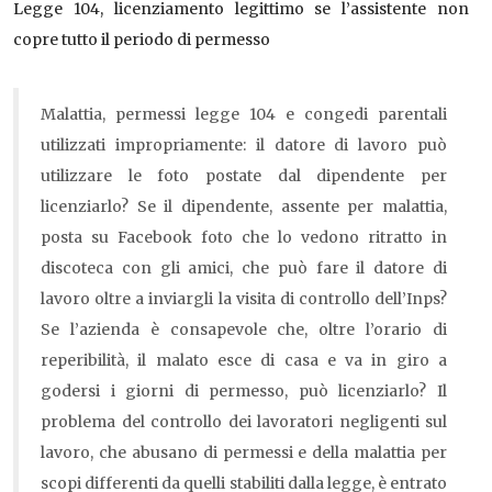
Legge 104, licenziamento legittimo se l’assistente non
copre tutto il periodo di permesso
Malattia, permessi legge 104 e congedi parentali
utilizzati impropriamente: il datore di lavoro può
utilizzare le foto postate dal dipendente per
licenziarlo? Se il dipendente, assente per malattia,
posta su Facebook foto che lo vedono ritratto in
discoteca con gli amici, che può fare il datore di
lavoro oltre a inviargli la visita di controllo dell’Inps?
Se l’azienda è consapevole che, oltre l’orario di
reperibilità, il malato esce di casa e va in giro a
godersi i giorni di permesso, può licenziarlo? Il
problema del controllo dei lavoratori negligenti sul
lavoro, che abusano di permessi e della malattia per
scopi differenti da quelli stabiliti dalla legge, è entrato