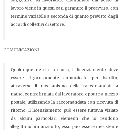
soggettivo. Al lavoratore allontanato dal posto di
lavoro viene in questi casi garantito il preavviso, con
termine variabile a seconda di quanto previsto dagli
accordi collettivi di settore.
COMUNICAZIONI
Qualunque ne sia la causa, il licenziamento deve
essere rigorosamente comunicato per iscritto,
attraverso il meccanismo della raccomandata a
mano, controfirmata dal lavoratore, oppure a mezzo
postale, utilizzando la raccomandata con ricevuta di
ritorno. Il licenziamento può essere tuttavia viziato
da alcuni particolari elementi che lo rendono
illegittimo: innanzitutto, esso può essere inesistente