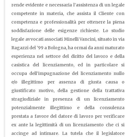
rende evidente e necessaria l’assistenza di un legale
competente in materia, che assista il Cliente con
competenza e professionalità per ottenere la piena
soddisfazione delle esigenze richieste. Lo studio
legale avvocati associati Minelli Vancini, situato in via
Ragazzi del ’99 a Bologna, ha ormai da anni maturato
esperienza nel settore del diritto del lavoro e della
casistica del licenziamento, ed in particolare si
occupa dell’impugnazione del licenziamento nullo
e/o illegittimo per assenza di giusta causa o
giustificato motivo, della gestione della trattativa
stragiudiziale in presenza di un licenziamento
potenzialmente illegittimo e della consulenza
prestata a favore del datore di lavoro per verificare
ex ante la legittimità di un licenziamento che ci si
accinge ad intimare. La tutela che il legislatore