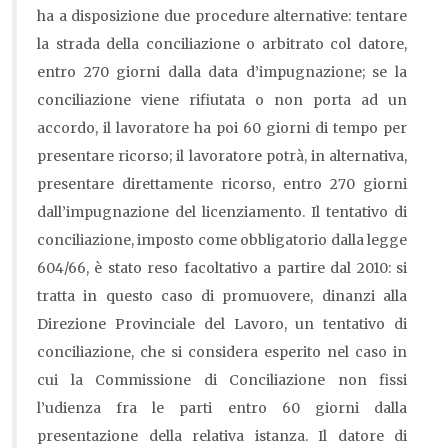
ha a disposizione due procedure alternative: tentare
la strada della conciliazione o arbitrato col datore,
entro 270 giorni dalla data d’impugnazione; se la
conciliazione viene rifiutata o non porta ad un
accordo, il lavoratore ha poi 60 giorni di tempo per
presentare ricorso; il lavoratore potrà, in alternativa,
presentare direttamente ricorso, entro 270 giorni
dall’impugnazione del licenziamento. Il tentativo di
conciliazione, imposto come obbligatorio dalla legge
604/66, è stato reso facoltativo a partire dal 2010: si
tratta in questo caso di promuovere, dinanzi alla
Direzione Provinciale del Lavoro, un tentativo di
conciliazione, che si considera esperito nel caso in
cui la Commissione di Conciliazione non fissi
l’udienza fra le parti entro 60 giorni dalla
presentazione della relativa istanza. Il datore di