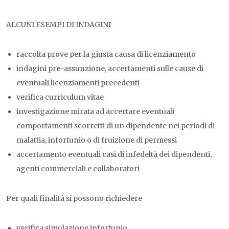
ALCUNI ESEMPI DI INDAGINI
raccolta prove per la giusta causa di licenziamento
indagini pre-assunzione, accertamenti sulle cause di
eventuali licenziamenti precedenti
verifica curriculum vitae
investigazione mirata ad accertare eventuali
comportamenti scorretti di un dipendente nei periodi di
malattia, infortunio o di fruizione di permessi
accertamento eventuali casi di infedeltà dei dipendenti,
agenti commerciali e collaboratori
Per quali finalità si possono richiedere
verifica simulazione infortunio