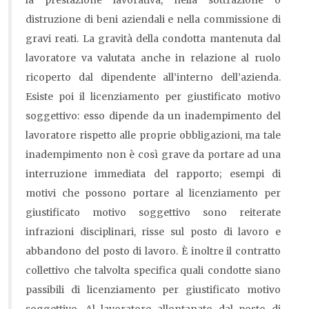
la prestazione lavorativa, nella sottrazione o
distruzione di beni aziendali e nella commissione di
gravi reati. La gravità della condotta mantenuta dal
lavoratore va valutata anche in relazione al ruolo
ricoperto dal dipendente all’interno dell’azienda.
Esiste poi il licenziamento per giustificato motivo
soggettivo: esso dipende da un inadempimento del
lavoratore rispetto alle proprie obbligazioni, ma tale
inadempimento non è così grave da portare ad una
interruzione immediata del rapporto; esempi di
motivi che possono portare al licenziamento per
giustificato motivo soggettivo sono reiterate
infrazioni disciplinari, risse sul posto di lavoro e
abbandono del posto di lavoro. È inoltre il contratto
collettivo che talvolta specifica quali condotte siano
passibili di licenziamento per giustificato motivo