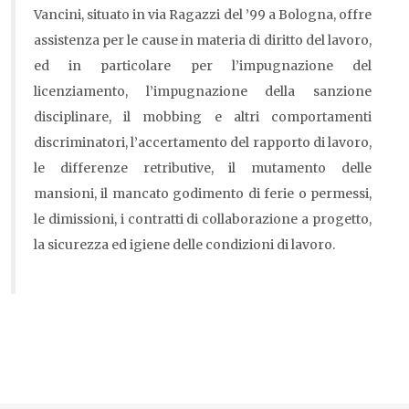
Vancini, situato in via Ragazzi del ’99 a Bologna, offre
assistenza per le cause in materia di diritto del lavoro,
ed in particolare per l’impugnazione del
licenziamento, l’impugnazione della sanzione
disciplinare, il mobbing e altri comportamenti
discriminatori, l’accertamento del rapporto di lavoro,
le differenze retributive, il mutamento delle
mansioni, il mancato godimento di ferie o permessi,
le dimissioni, i contratti di collaborazione a progetto,
la sicurezza ed igiene delle condizioni di lavoro.