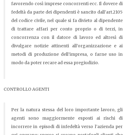
favorendo così imprese concorrenti ecc. Il dovere di
fedeltà da parte dei dipendenti è sancito dall’art.2105
del codice civile, nel quale si fa divieto al dipendente
di trattare affari per conto proprio o di terzi, in
concorrenza con il datore di lavoro ed altresì di
divulgare notizie attinenti all’organizzazione e ai
metodi di produzione dell’impresa, o farne uso in
modo da poter recare ad essa pregiudizio.
CONTROLLO AGENTI
Per la natura stessa del loro importante lavoro, gli
agenti sono maggiormente esposti ai rischi di
incorrere in episodi di infedeltà verso l’azienda per